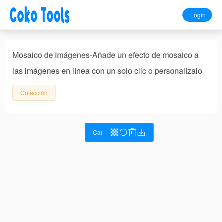
Login
Mosaico de imágenes-Añade un efecto de mosaico a
las imágenes en línea con un solo clic o personalízalo
Colección
Cargar imagen