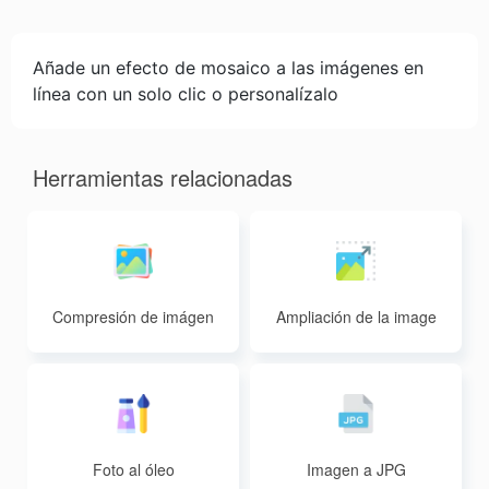
Añade un efecto de mosaico a las imágenes en
línea con un solo clic o personalízalo
Herramientas relacionadas
Compresión de imágen
Ampliación de la image
es
n
Foto al óleo
Imagen a JPG