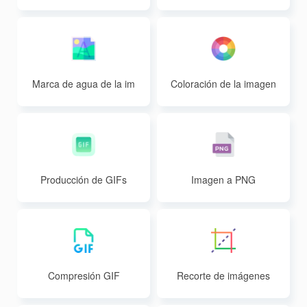
Marca de agua de la im
Coloración de la imagen
agen
Producción de GIFs
Imagen a PNG
Compresión GIF
Recorte de imágenes