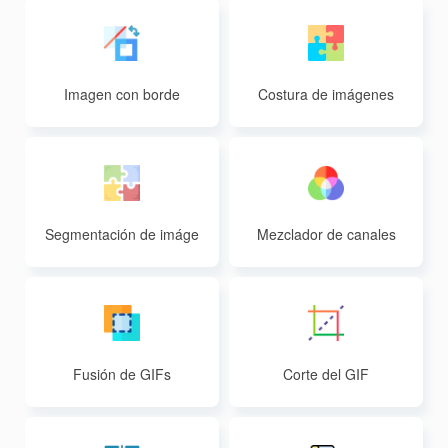
Imagen con borde
Costura de imágenes
Segmentación de imáge
Mezclador de canales
nes
Fusión de GIFs
Corte del GIF