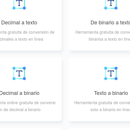
Decimal a texto
De binario a text
nta gratuita de conversión de
Herramienta gratuita de conv
cimales a texto en línea
binarios a texto en lín
Decimal a binario
Texto a binario
ta online gratuita de conversi
Herramienta gratuita de conve
n de decimal a binario
exto a binario en líne