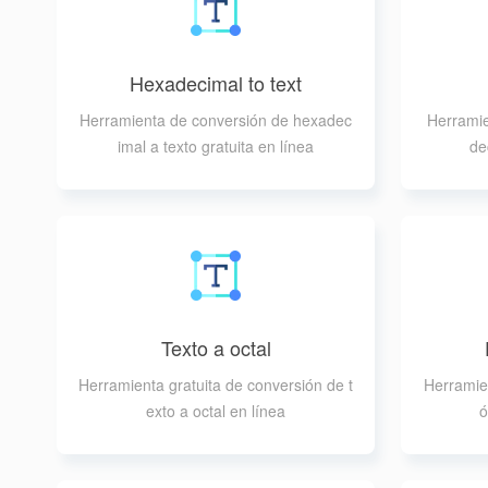
Hexadecimal to text
Herramienta de conversión de hexadec
Herramie
imal a texto gratuita en línea
de
Texto a octal
Herramienta gratuita de conversión de t
Herramien
exto a octal en línea
ó