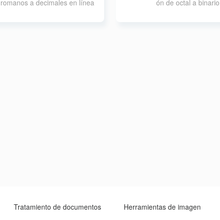
romanos a decimales en línea
ón de octal a binario
Tratamiento de documentos
Herramientas de imagen