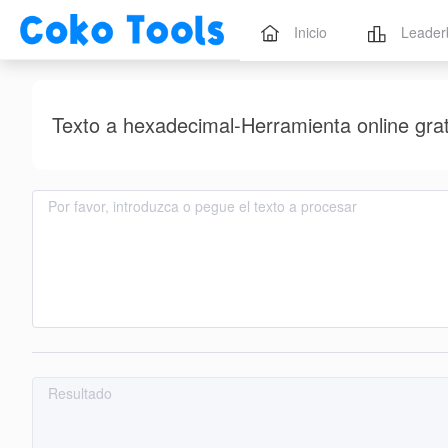
Inicio
Leader
Texto a hexadecimal-Herramienta online gra