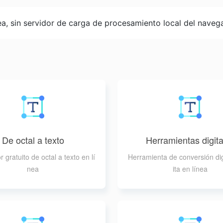
a, sin servidor de carga de procesamiento local del naveg
De octal a texto
Herramientas digita
 gratuito de octal a texto en lí
Herramienta de conversión dig
nea
ita en línea