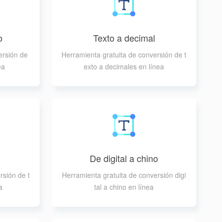
o
Texto a decimal
ersión de
Herramienta gratuita de conversión de t
ea
exto a decimales en línea
De digital a chino
rsión de t
Herramienta gratuita de conversión digi
a
tal a chino en línea