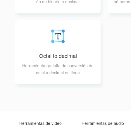
ón de binario a decimal
números 
Octal to decimal
Herramienta gratuita de conversión de
octal a decimal en línea
Herramientas de vídeo
Herramientas de audio