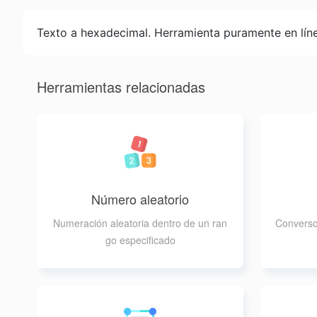
Texto a hexadecimal. Herramienta puramente en líne
Herramientas relacionadas
Número aleatorio
Numeración aleatoria dentro de un ran
Conversor
go especificado