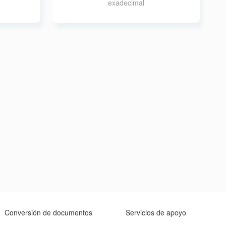
exadecimal
Conversión de documentos
Servicios de apoyo