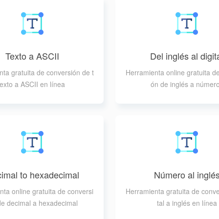
Texto a ASCII
Del inglés al digit
ta gratuita de conversión de t
Herramienta online gratuita d
exto a ASCII en línea
ón de inglés a númer
imal to hexadecimal
Número al inglé
ta online gratuita de conversi
Herramienta gratuita de conve
de decimal a hexadecimal
tal a inglés en línea