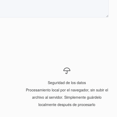
Seguridad de los datos
Procesamiento local por el navegador, sin subir el
archivo al servidor. Simplemente guárdelo
localmente después de procesarlo