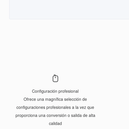
Configuración profesional
Ofrece una magnífica selección de
configuraciones profesionales a la vez que
proporciona una conversión o salida de alta
calidad