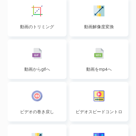
動画のトリミング
動画解像度変換
動画からgifへ
動画をmp4へ
ビデオの巻き戻し
ビデオスピードコントロ
ール