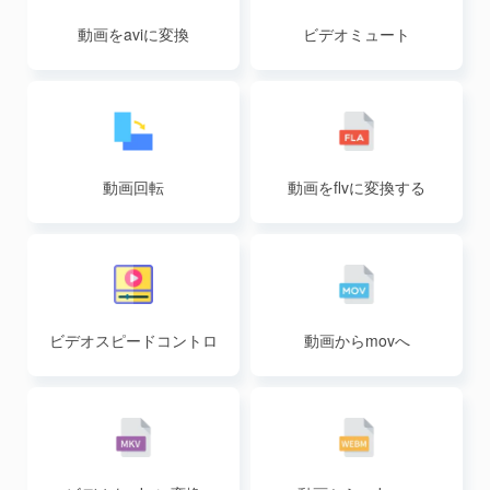
動画をaviに変換
ビデオミュート
動画回転
動画をflvに変換する
ビデオスピードコントロ
動画からmovへ
ール