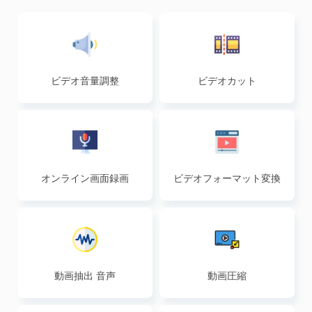
ビデオ音量調整
ビデオカット
オンライン画面録画
ビデオフォーマット変換
動画抽出 音声
動画圧縮