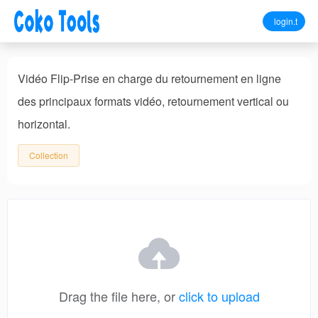
login.t
Vidéo Flip-Prise en charge du retournement en ligne
des principaux formats vidéo, retournement vertical ou
horizontal.
Collection
Drag the file here, or
click to upload