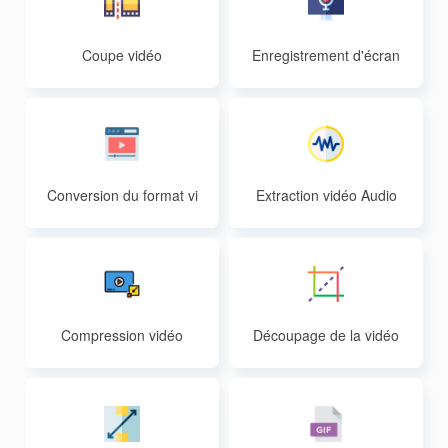
Coupe vidéo
Enregistrement d'écran
en ligne
Conversion du format vi
Extraction vidéo Audio
déo
Compression vidéo
Découpage de la vidéo