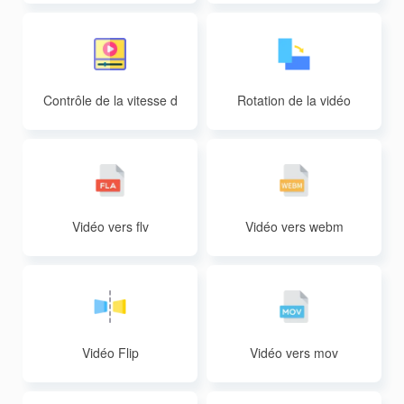
Contrôle de la vitesse d
Rotation de la vidéo
e la vidéo
Vidéo vers flv
Vidéo vers webm
Vidéo Flip
Vidéo vers mov