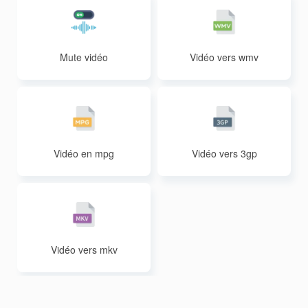
Mute vidéo
Vidéo vers wmv
Vidéo en mpg
Vidéo vers 3gp
Vidéo vers mkv