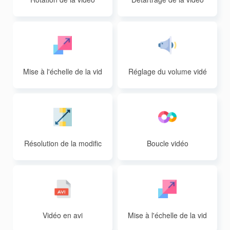
Mise à l'échelle de la vid
Réglage du volume vidé
éo
o
Résolution de la modific
Boucle vidéo
ation vidéo
Vidéo en avi
Mise à l'échelle de la vid
éo