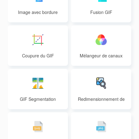
Image avec bordure
Fusion GIF
Coupure du GIF
Mélangeur de canaux
GIF Segmentation
Redimensionnement de
s images