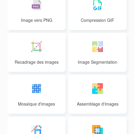
Image vers PNG
Compression GIF
Recadrage des images
Image Segmentation
Mosaïque d'images
Assemblage d'images