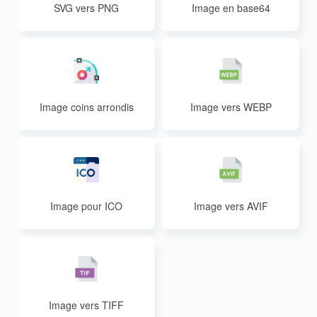
SVG vers PNG
Image en base64
Image coins arrondis
Image vers WEBP
Image pour ICO
Image vers AVIF
Image vers TIFF