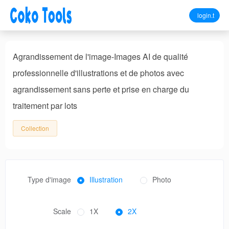
login.t
Agrandissement de l'image-Images AI de qualité
professionnelle d'illustrations et de photos avec
agrandissement sans perte et prise en charge du
traitement par lots
Collection
Type d'image
Illustration
Photo
Scale
1X
2X