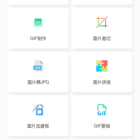
GIF制作
圖片裁切
圖片轉JPG
圖片拼接
圖片加邊框
GIF壓縮