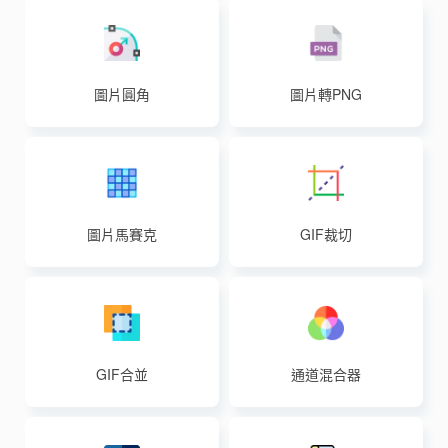
圖片圓角
圖片轉PNG
圖片馬賽克
GIF裁切
GIF合並
通道混合器