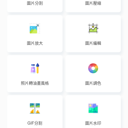
圖片分割
圖片壓縮
圖片放大
圖片編輯
照片轉油畫風格
圖片調色
GIF分割
圖片水印