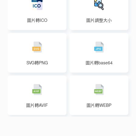
圖片轉ICO
圖片調整大小
SVG轉PNG
圖片轉base64
圖片轉AVIF
圖片轉WEBP