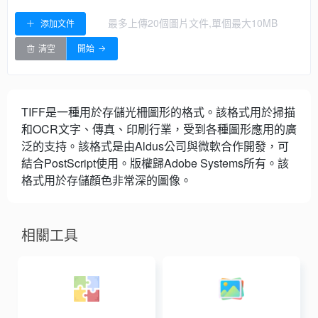
最多上傳20個圖片文件,單個最大10MB
添加文件
清空
開始
TIFF是一種用於存儲光柵圖形的格式。該格式用於掃描
和OCR文字、傳真、印刷行業，受到各種圖形應用的廣
泛的支持。該格式是由Aldus公司與微軟合作開發，可
結合PostScript使用。版權歸Adobe Systems所有。該
格式用於存儲顏色非常深的圖像。
相關工具