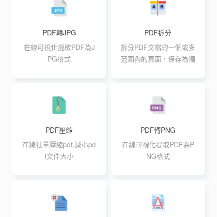
PDF轉JPG
PDF拆分
在線可視化提取PDF為J
拆分PDF文檔的一個或多
PG格式
范圍內的頁面，保存為獨
立文件
PDF壓縮
PDF轉PNG
在線批量壓縮pdf,減小pd
在線可視化提取PDF為P
f文件大小
NG格式