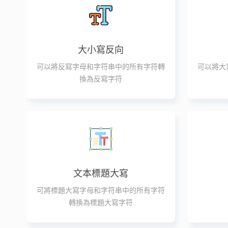
大小寫反向
可以將反寫字母和字符串中的所有字符轉
可以將大
換為反寫字符
文本標題大寫
可將標題大寫字母和字符串中的所有字符
轉換為標題大寫字符