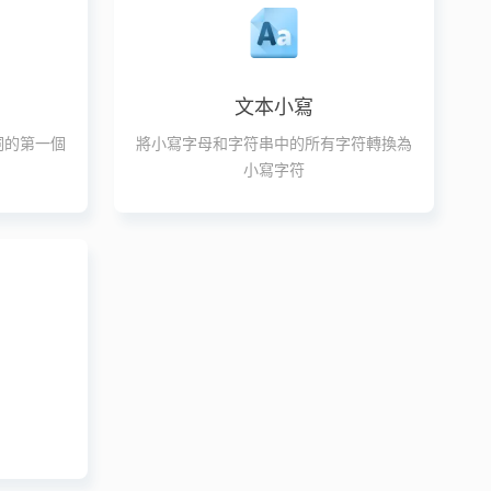
文本小寫
詞的第一個
將小寫字母和字符串中的所有字符轉換為
小寫字符