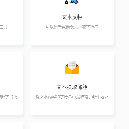
文本反轉
工具
可以逆轉或鏡像文本和字符串
文本提取郵箱
取數字的免
從文本內容和字符串中提取電子郵件地址