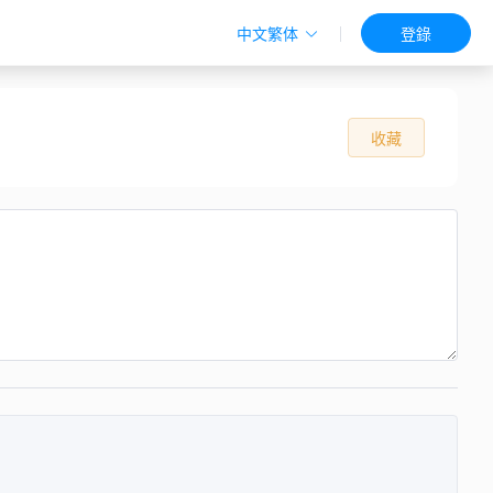
中文繁体
登錄
收藏