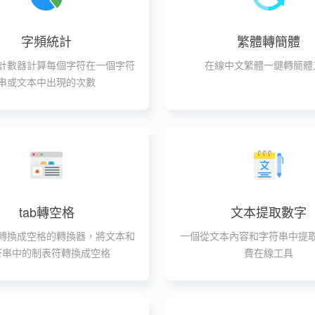
字頻統計
繁體轉簡體
計數器計算每個字符在一個字符
在線中文繁體一鍵轉簡體
串或文本中出現的次數
tab轉空格
文本提取數字
轉換成空格的轉換器，將文本和
一個從文本內容和字符串中提
符串中的制表符轉換成空格
費在線工具