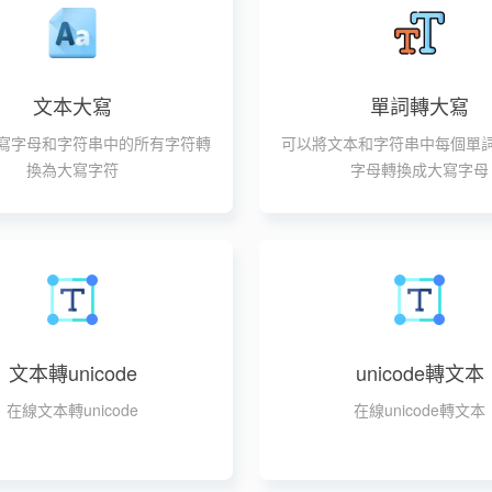
文本大寫
單詞轉大寫
寫字母和字符串中的所有字符轉
可以將文本和字符串中每個單
換為大寫字符
字母轉換成大寫字母
文本轉unicode
unicode轉文本
在線文本轉unicode
在線unicode轉文本