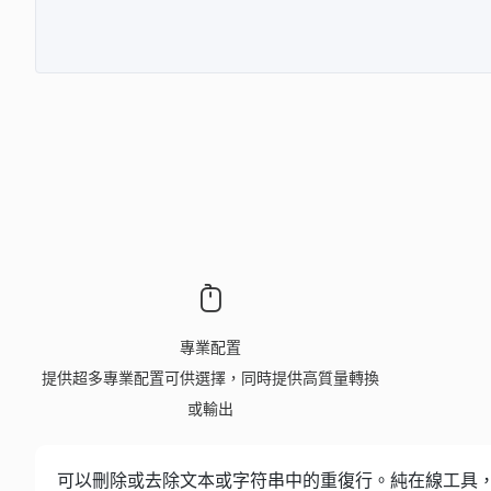
專業配置
提供超多專業配置可供選擇，同時提供高質量轉換
或輸出
可以刪除或去除文本或字符串中的重復行。純在線工具