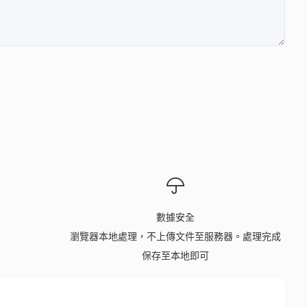
數據安全
瀏覽器本地處理，不上傳文件至服務器。處理完成
保存至本地即可