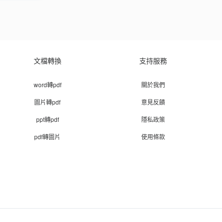
文檔轉換
支持服務
word轉pdf
關於我們
圖片轉pdf
意見反饋
ppt轉pdf
隱私政策
pdf轉圖片
使用條款