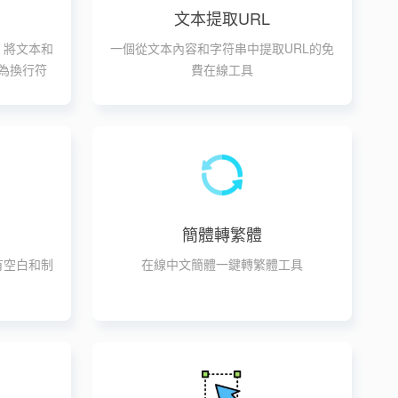
文本提取URL
，將文本和
一個從文本內容和字符串中提取URL的免
為換行符
費在線工具
簡體轉繁體
有空白和制
在線中文簡體一鍵轉繁體工具