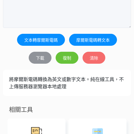
文本轉摩爾斯電碼
摩爾斯電碼轉文本
下載
復制
清除
將摩爾斯電碼轉換為英文或數字文本。純在線工具，不
上傳服務器瀏覽器本地處理
相關工具