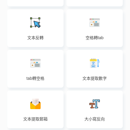
文本反轉
空格轉tab
tab轉空格
文本提取數字
文本提取郵箱
大小寫反向