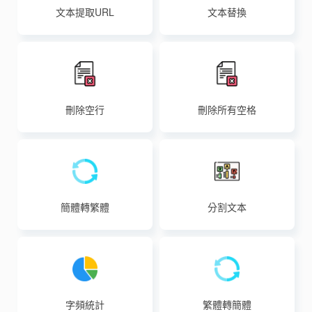
文本提取URL
文本替換
刪除空行
刪除所有空格
簡體轉繁體
分割文本
字頻統計
繁體轉簡體