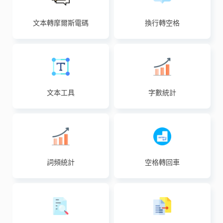
文本轉摩爾斯電碼
換行轉空格
文本工具
字數統計
詞頻統計
空格轉回車