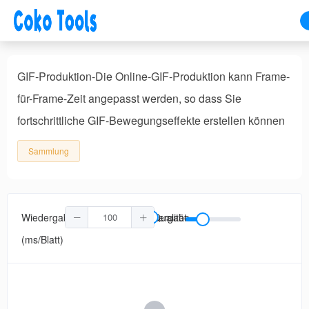
GIF-Produktion-Die Online-GIF-Produktion kann Frame-
für-Frame-Zeit angepasst werden, so dass Sie
fortschrittliche GIF-Bewegungseffekte erstellen können
Sammlung
Wiedergabegeschwindigkeit
Schleifenwiedergabe
Qualität
(ms/Blatt)