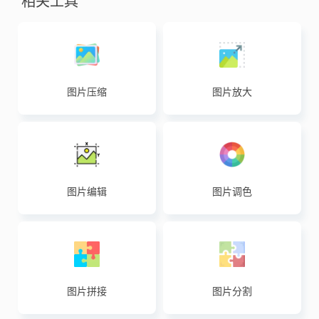
相关工具
图片压缩
图片放大
图片编辑
图片调色
图片拼接
图片分割