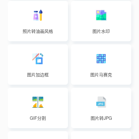
照片转油画风格
图片水印
图片加边框
图片马赛克
GIF分割
图片转JPG