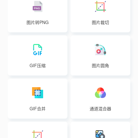
图片转PNG
图片裁切
GIF压缩
图片圆角
GIF合并
通道混合器