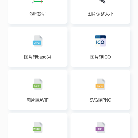
GIF裁切
图片调整大小
图片转base64
图片转ICO
图片转AVIF
SVG转PNG