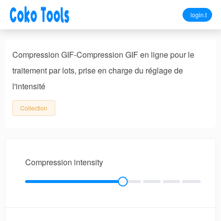
login.t
Compression GIF-Compression GIF en ligne pour le
traitement par lots, prise en charge du réglage de
l'intensité
Collection
Compression intensity