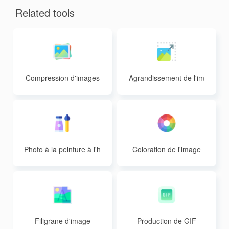
Related tools
Compression d'images
Agrandissement de l'im
age
Photo à la peinture à l'h
Coloration de l'image
uile
Filigrane d'image
Production de GIF