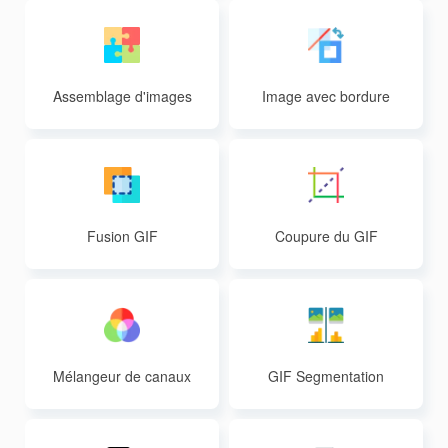
Assemblage d'images
Image avec bordure
Fusion GIF
Coupure du GIF
Mélangeur de canaux
GIF Segmentation