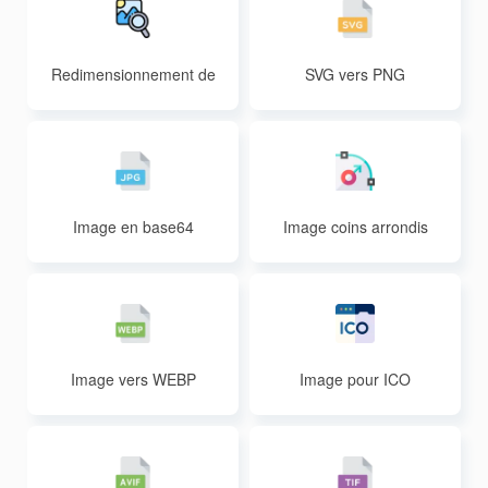
Redimensionnement de
SVG vers PNG
s images
Image en base64
Image coins arrondis
Image vers WEBP
Image pour ICO