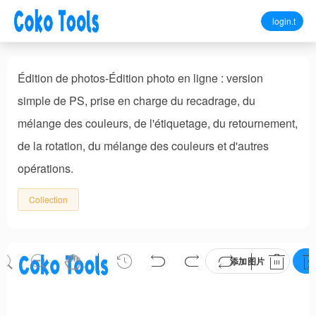
login.t
Édition de photos-Édition photo en ligne : version
simple de PS, prise en charge du recadrage, du
mélange des couleurs, de l'étiquetage, du retournement,
de la rotation, du mélange des couleurs et d'autres
opérations.
Collection
添加图片