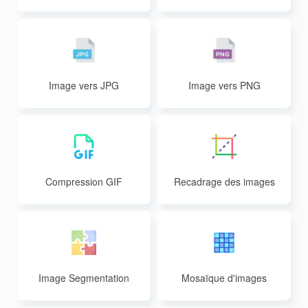
Image vers JPG
Image vers PNG
Compression GIF
Recadrage des images
Image Segmentation
Mosaïque d'images