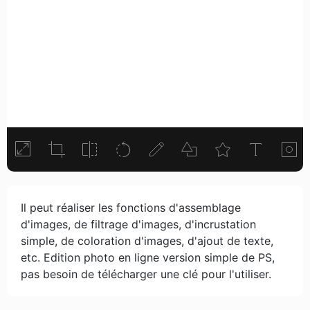
Il peut réaliser les fonctions d'assemblage
d'images, de filtrage d'images, d'incrustation
simple, de coloration d'images, d'ajout de texte,
etc. Edition photo en ligne version simple de PS,
pas besoin de télécharger une clé pour l'utiliser.