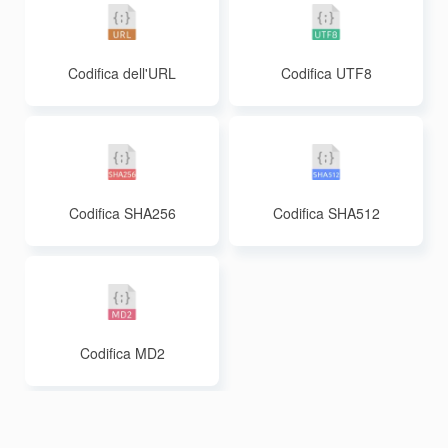
Codifica dell'URL
Codifica UTF8
Codifica SHA256
Codifica SHA512
Codifica MD2