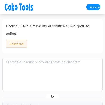
Accesso
Codice SHA1-Strumento di codifica SHA1 gratuito
online
Collezione
to