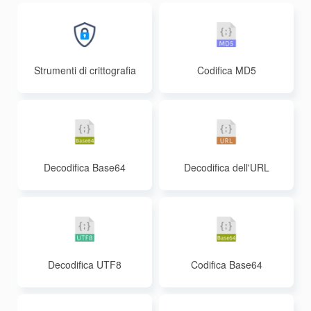
Strumenti di crittografia
Codifica MD5
Decodifica Base64
Decodifica dell'URL
Decodifica UTF8
Codifica Base64