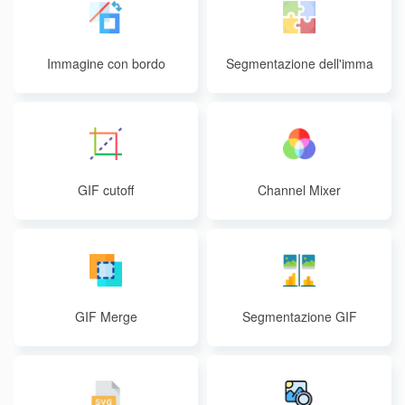
Immagine con bordo
Segmentazione dell'imma
gine
GIF cutoff
Channel Mixer
GIF Merge
Segmentazione GIF