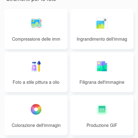
Compressione delle imm
Ingrandimento dell'immag
agini
ine
Foto a stile pittura a olio
Filigrana dell'immagine
Colorazione dell'immagin
Produzione GIF
e