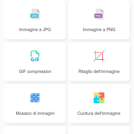
Immagine a JPG
Immagine a PNG
GIF compression
Ritaglio dell'immagine
Mosaico di immagini
Cucitura dell'immagine