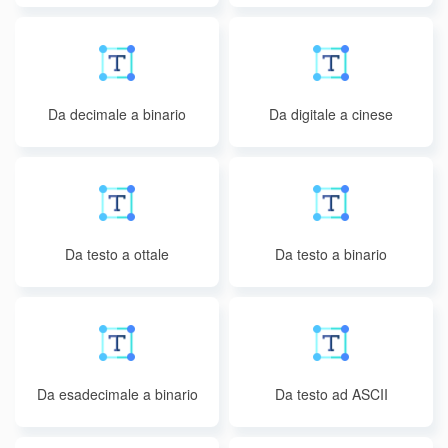
Da decimale a binario
Da digitale a cinese
Da testo a ottale
Da testo a binario
Da esadecimale a binario
Da testo ad ASCII