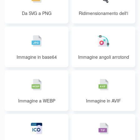
Da SVG a PNG
Ridimensionamento dell'i
mmagine
Immagine in base64
Immagine angoli arrotond
ati
Immagine a WEBP
Immagine in AVIF