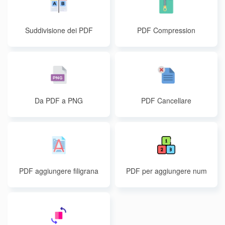
Suddivisione dei PDF
PDF Compression
Da PDF a PNG
PDF Cancellare
PDF aggiungere filigrana
PDF per aggiungere num
eri di pagina