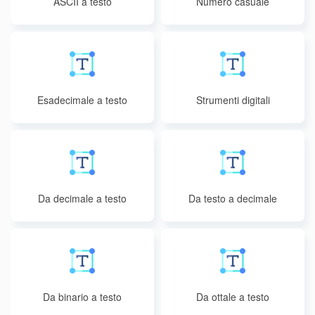
ASCII a testo
Numero casuale
Esadecimale a testo
Strumenti digitali
Da decimale a testo
Da testo a decimale
Da binario a testo
Da ottale a testo