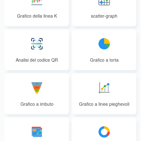
Grafico della linea K
scatter-graph
Analisi del codice QR
Grafico a torta
Grafico a imbuto
Grafico a linee pieghevoli