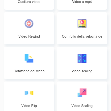
Cucitura video
Video a mp4
Video Rewind
Controllo della velocità de
l video
Rotazione del video
Video scaling
Video Flip
Video Scaling