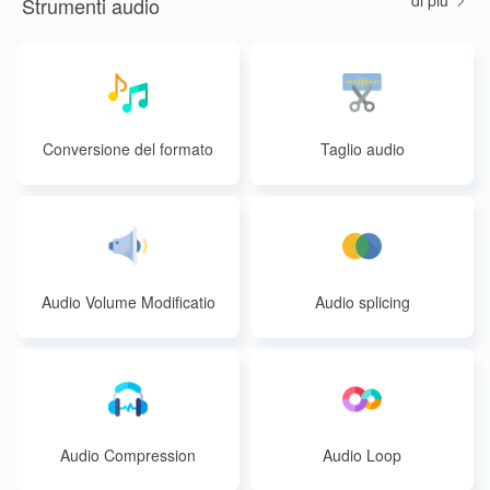
di più
Strumenti audio
Conversione del formato
Taglio audio
audio
Audio Volume Modificatio
Audio splicing
n
Audio Compression
Audio Loop