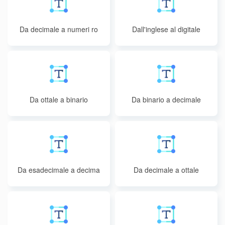
Da decimale a numeri ro
Dall'inglese al digitale
mani
Da ottale a binario
Da binario a decimale
Da esadecimale a decima
Da decimale a ottale
le