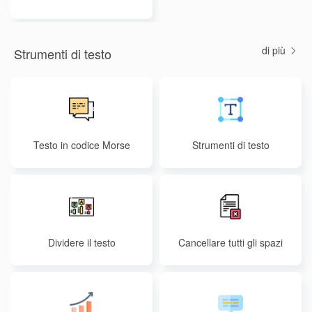
di più
Strumenti di testo
Testo in codice Morse
Strumenti di testo
Dividere il testo
Cancellare tutti gli spazi