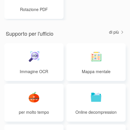
Rotazione PDF
di più
Supporto per l'ufficio
Immagine OCR
Mappa mentale
per molto tempo
Online decompression