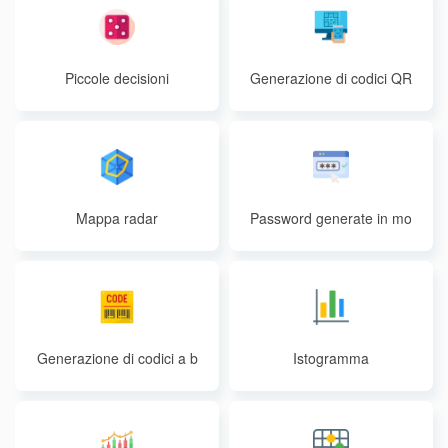
Piccole decisioni
Generazione di codici QR
Mappa radar
Password generate in mo
do casuale
Generazione di codici a b
Istogramma
arre