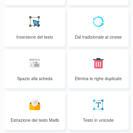
a delle parole
Inversione del testo
Dal tradizionale al cinese
semplificato
Spazio alla scheda
Elimina le righe duplicate
Estrazione del testo Mailb
Testo in unicode
ox