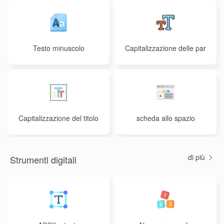
Testo minuscolo
Capitalizzazione delle par
ole
Capitalizzazione del titolo
scheda allo spazio
del testo
di più
Strumenti digitali