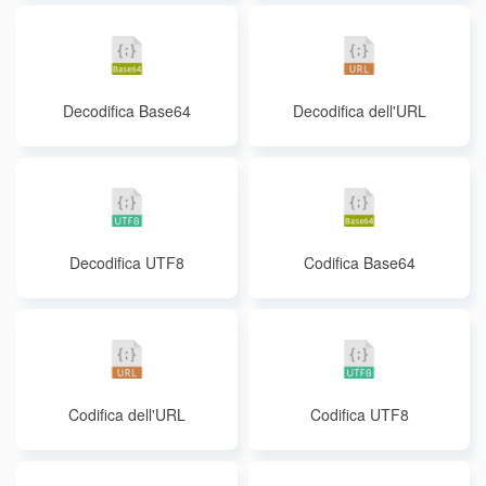
Decodifica Base64
Decodifica dell'URL
Decodifica UTF8
Codifica Base64
Codifica dell'URL
Codifica UTF8