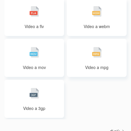
Video a flv
Video a webm
Video a mov
Video a mpg
Video a 3gp