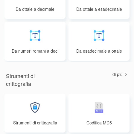
Da ottale a decimale
Da ottale a esadecimale
Da numeri romani a deci
Da esadecimale a ottale
mali
di più
Strumenti di
crittografia
Strumenti di crittografia
Codifica MD5