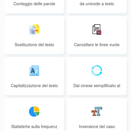
Conteggio delle parole
da unicode a testo
Sostituzione del testo
Cancellare le linee vuote
Capitalizzazione del testo
Dal cinese semplificato al
cinese tradizionale
Statistiche sulla frequenz
Inversione del caso