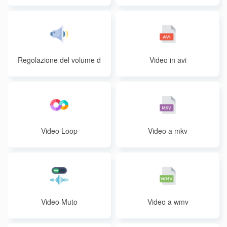
Regolazione del volume d
Video in avi
el video
Video Loop
Video a mkv
Video Muto
Video a wmv