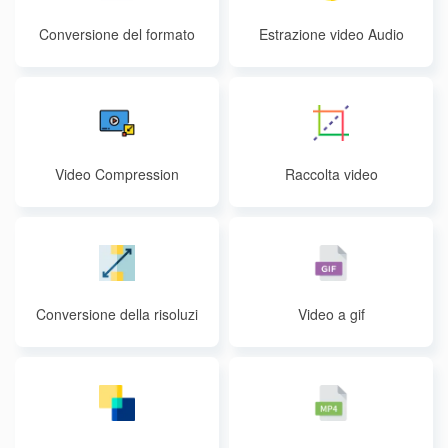
Conversione del formato
Estrazione video Audio
video
Video Compression
Raccolta video
Conversione della risoluzi
Video a gif
one video