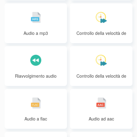
Audio a mp3
Controllo della velocità de
ll'audio
Riavvolgimento audio
Controllo della velocità de
l batch audio
Audio a flac
Audio ad aac