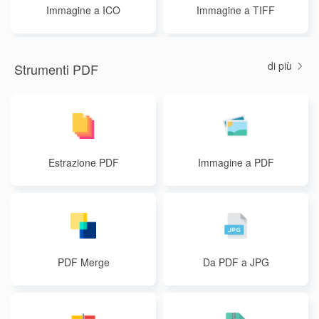
Immagine a ICO
Immagine a TIFF
di più
Strumenti PDF
Estrazione PDF
Immagine a PDF
PDF Merge
Da PDF a JPG