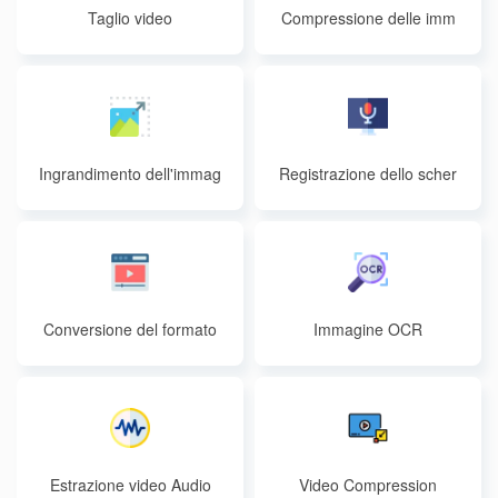
Taglio video
Compressione delle imm
agini
Ingrandimento dell'immag
Registrazione dello scher
ine
mo online
Conversione del formato
Immagine OCR
video
Estrazione video Audio
Video Compression