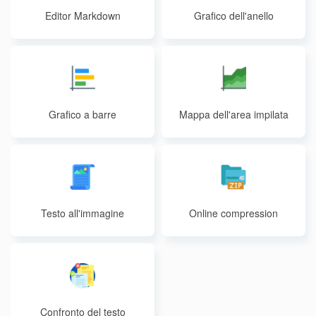
Editor Markdown
Grafico dell'anello
Grafico a barre
Mappa dell'area impilata
Testo all'immagine
Online compression
Confronto del testo