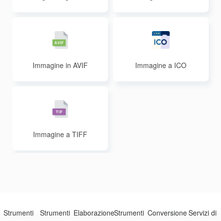
ndati
Immagine in AVIF
Immagine a ICO
Immagine a TIFF
Strumenti
Strumenti
Elaborazione
Strumenti
Conversione
Servizi di