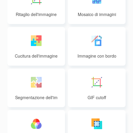
Ritaglio dell'immagine
Mosaico di immagini
Cucitura dell'immagine
Immagine con bordo
Segmentazione dell'im
GIF cutoff
magine