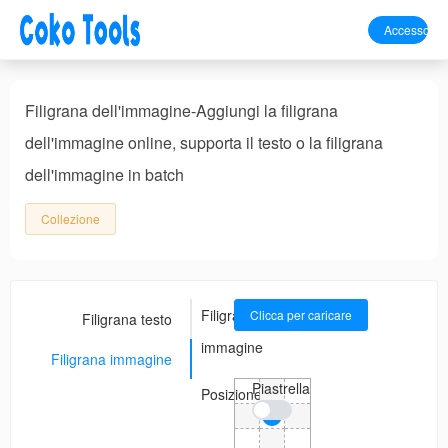
Accesso
Filigrana dell'immagine-Aggiungi la filigrana
dell'immagine online, supporta il testo o la filigrana
dell'immagine in batch
Collezione
Filigrana
Clicca per caricare
Filigrana testo
immagine
Filigrana immagine
Piastrella
Posizione