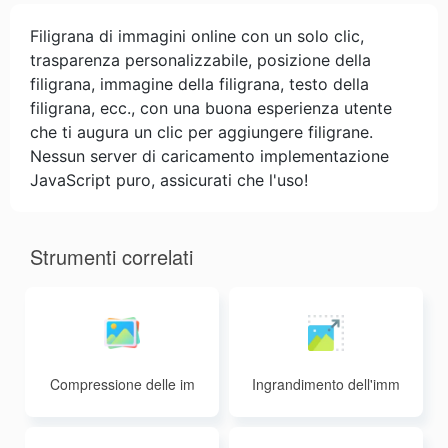
Filigrana di immagini online con un solo clic,
trasparenza personalizzabile, posizione della
filigrana, immagine della filigrana, testo della
filigrana, ecc., con una buona esperienza utente
che ti augura un clic per aggiungere filigrane.
Nessun server di caricamento implementazione
JavaScript puro, assicurati che l'uso!
Strumenti correlati
Compressione delle im
Ingrandimento dell'imm
magini
agine