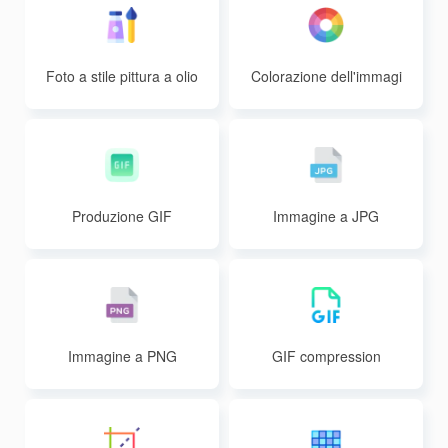
Foto a stile pittura a olio
Colorazione dell'immagi
ne
Produzione GIF
Immagine a JPG
Immagine a PNG
GIF compression