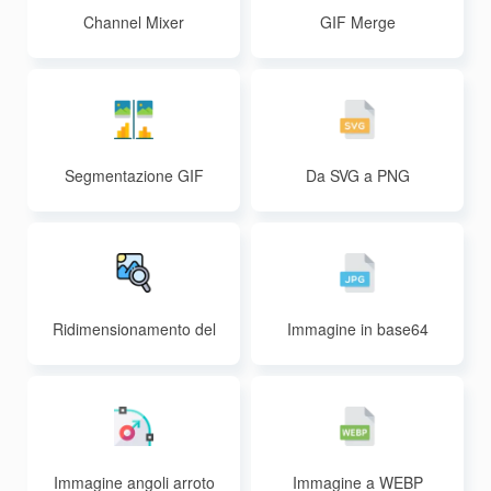
Channel Mixer
GIF Merge
Segmentazione GIF
Da SVG a PNG
Ridimensionamento del
Immagine in base64
l'immagine
Immagine angoli arroto
Immagine a WEBP