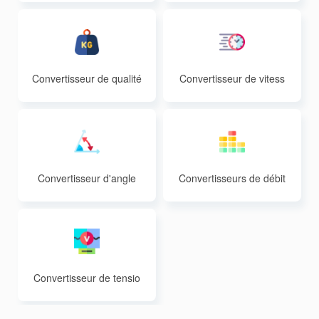
Convertisseur de qualité
Convertisseur de vitess
e
Convertisseur d'angle
Convertisseurs de débit
volumétrique
Convertisseur de tensio
n