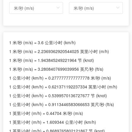
1 米/秒 (m/s) = 3.6 公里/小时 (km/h)
1 米/秒 (m/s) = 2.2369362920544025 英里/小时 (m/h)
1 米/秒 (m/s) = 1.943845249221964 节 (knot)
1 米/秒 (m/s) = 3.2808407699039956 英尺/秒 (ft/s)
1 公里/小时 (km/h) = 0.2777777777777778 米/秒 (m/s)
1 公里/小时 (km/h) = 0.621371192237334 英里/小时 (m/h)
1 公里/小时 (km/h) = 0.5399570136727677 节 (knot)
1 公里/小时 (km/h) = 0.9113446583066653 英尺/秒 (ft/s)
1 英里/小时 (m/h) = 0.44704 米/秒 (m/s)
1 英里/小时 (m/h) = 1.609344 公里/小时 (km/h)
1 英里/小时 (m/h) = 0.8689765802121867 节 (knot)