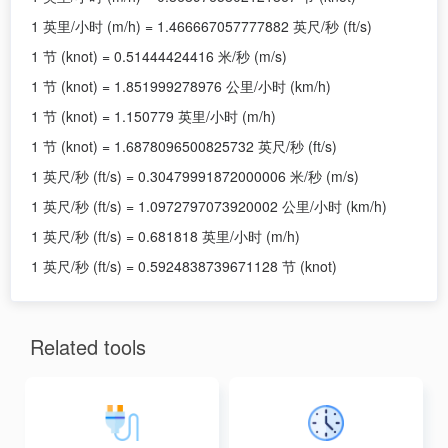
1 英里/小时 (m/h) = 1.466667057777882 英尺/秒 (ft/s)
1 节 (knot) = 0.51444424416 米/秒 (m/s)
1 节 (knot) = 1.851999278976 公里/小时 (km/h)
1 节 (knot) = 1.150779 英里/小时 (m/h)
1 节 (knot) = 1.6878096500825732 英尺/秒 (ft/s)
1 英尺/秒 (ft/s) = 0.30479991872000006 米/秒 (m/s)
1 英尺/秒 (ft/s) = 1.0972797073920002 公里/小时 (km/h)
1 英尺/秒 (ft/s) = 0.681818 英里/小时 (m/h)
1 英尺/秒 (ft/s) = 0.5924838739671128 节 (knot)
Related tools