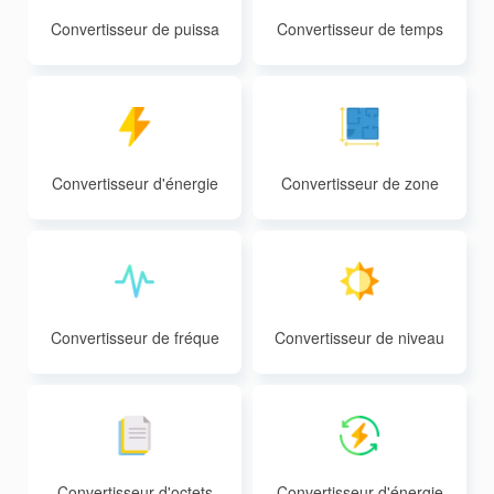
Convertisseur de puissa
Convertisseur de temps
nce
Convertisseur d'énergie
Convertisseur de zone
Convertisseur de fréque
Convertisseur de niveau
nce
de lumière
Convertisseur d'octets
Convertisseur d'énergie