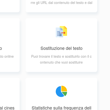
rre gli URL dal contenuto del testo e dal
le stringhe
o
Sostituzione del testo
to online
Puoi trovare il testo e sostituirlo con il c
ontenuto che vuoi sostituire
al cines
Statistiche sulla frequenza dell