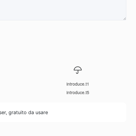
introduce.t1
introduce.t5
ser, gratuito da usare