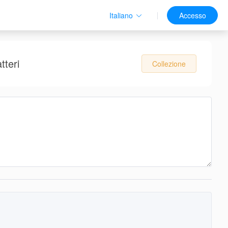
Italiano
Accesso
tteri
Collezione