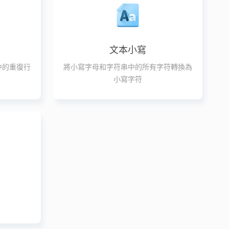
文本小寫
中的重復行
將小寫字母和字符串中的所有字符轉換為
小寫字符