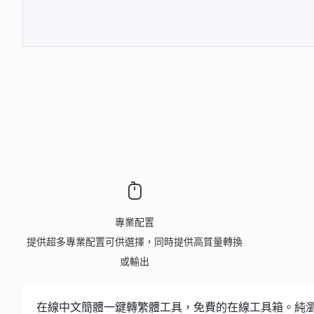
專業配置
提供超多專業配置可供選擇，同時提供高質量轉換
或輸出
在線中文簡體一鍵轉繁體工具，免費的在線工具箱。純