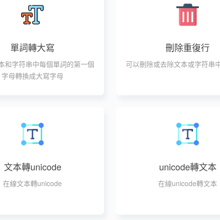
單詞轉大寫
刪除重復行
本和字符串中每個單詞的第一個
可以刪除或去除文本或字符串
字母轉換成大寫字母
文本轉unicode
unicode轉文本
在線文本轉unicode
在線unicode轉文本