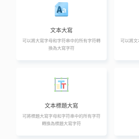
文本大寫
可以將大寫字母和字符串中的所有字符轉
可以將文
換為大寫字符
文本標題大寫
可將標題大寫字母和字符串中的所有字符
轉換為標題大寫字符