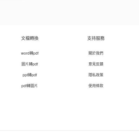
文檔轉換
支持服務
word轉pdf
關於我們
圖片轉pdf
意見反饋
ppt轉pdf
隱私政策
pdf轉圖片
使用條款