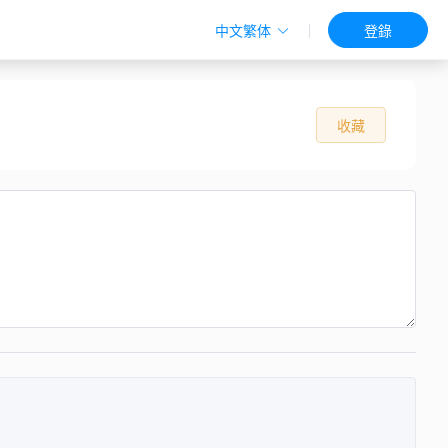
中文繁体
登錄
收藏