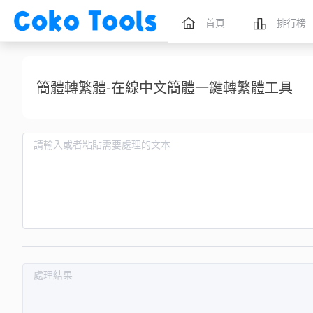
首頁
排行榜
簡體轉繁體-在線中文簡體一鍵轉繁體工具