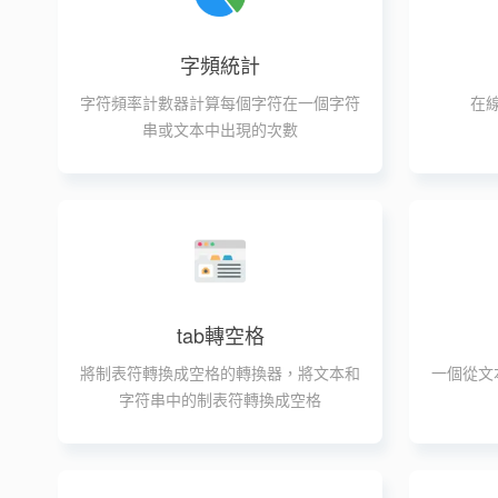
字頻統計
字符頻率計數器計算每個字符在一個字符
在
串或文本中出現的次數
tab轉空格
將制表符轉換成空格的轉換器，將文本和
一個從文
字符串中的制表符轉換成空格