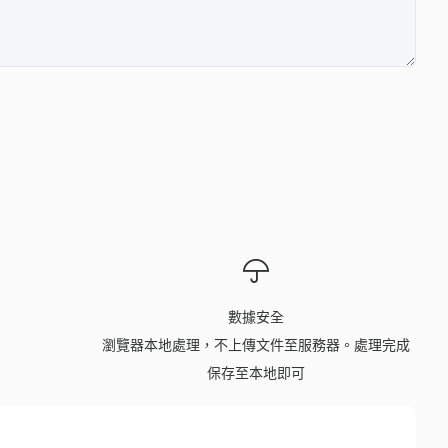
數據安全
瀏覽器本地處理，不上傳文件至服務器。處理完成
保存至本地即可