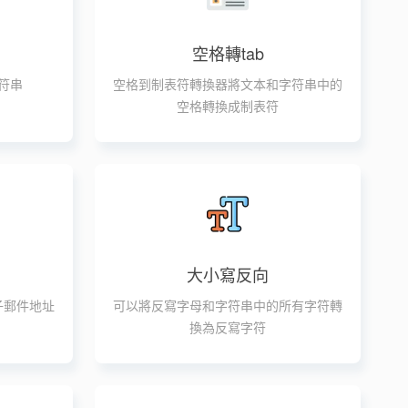
空格轉tab
符串
空格到制表符轉換器將文本和字符串中的
空格轉換成制表符
大小寫反向
子郵件地址
可以將反寫字母和字符串中的所有字符轉
換為反寫字符