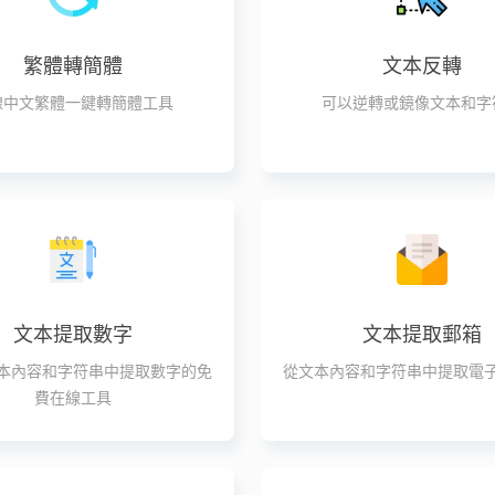
繁體轉簡體
文本反轉
線中文繁體一鍵轉簡體工具
可以逆轉或鏡像文本和字
文本提取數字
文本提取郵箱
本內容和字符串中提取數字的免
從文本內容和字符串中提取電
費在線工具