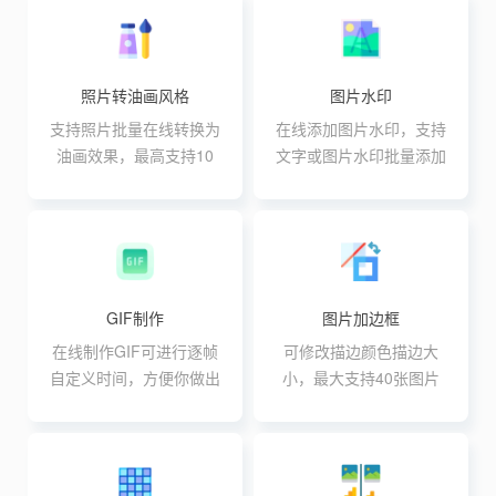
照片转油画风格
图片水印
支持照片批量在线转换为
在线添加图片水印，支持
油画效果，最高支持10
文字或图片水印批量添加
个图片同时处理单个文件
大小不能大于30M
GIF制作
图片加边框
在线制作GIF可进行逐帧
可修改描边颜色描边大
自定义时间，方便你做出
小，最大支持40张图片
高级GIF动效
同时处理