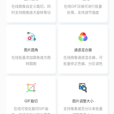
在线图像自定义裁切，同
在线GIF压缩可进行批量
时支持图像放大旋转等功
处理，支持调节强度
能
图片圆角
通道混合器
在线批量添加圆角或方图
在线图像通道混合器，可
转圆图
批量修正色偏、分区调色
GIF裁切
图片调整大小
在线可视化裁切GIF画
支持像素或百分比来批量