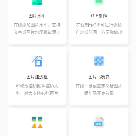
图片水印
GIF制作
在线添加图片水印，支持
在线制作GIF可进行逐帧
文字或图片水印批量添加
自定义时间，方便你做出
高级GIF动效
图片加边框
图片马赛克
可修改描边颜色描边大
在线一键或自定义给图片
小，最大支持40张图片
添加马赛克效果
同时处理