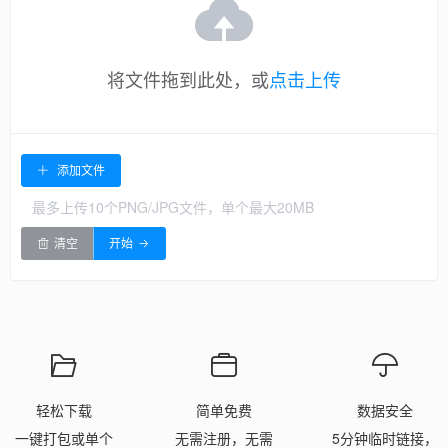
将文件拖到此处，或
点击上传
添加文件
最多上传10个PNG/JPG文件，单个最大20MB
清空
开始
轻松下载
简单免费
数据安全
一键打包或单个
无需注册，无需
5分钟临时链接，