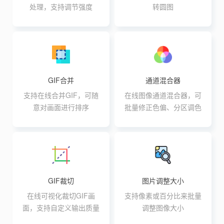
处理，支持调节强度
转圆图
GIF合并
通道混合器
支持在线合并GIF，可随
在线图像通道混合器，可
意对画面进行排序
批量修正色偏、分区调色
GIF裁切
图片调整大小
在线可视化裁切GIF画
支持像素或百分比来批量
面，支持自定义输出质量
调整图像大小