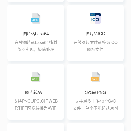
图片转base64
图片转ICO
在线图片转base64纯浏
在线图片文件转换为ICO
览器实现，极速处理
图标文件
图片转AVIF
SVG转PNG
支持PNG,JPG,GIF,WEB
支持最多上传40个SVG
P,TIFF图像转换为AVIF
文件，单个不能超过30M
格式,支持最大20张10M
批量转换