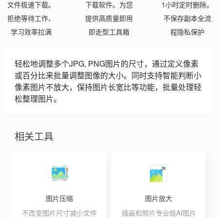
文件极速下载。
下载软件。为您
1小时定时删除。
拒绝等待工作、
提供高质量即用
不保存副本全流
学习效率拉满
即走型工具箱
程隐私保护
轻松地调整多个JPG, PNG图片的尺寸，通过定义像素
或百分比来批量调整图像的大小。同时支持智能判断小
像素图片不放大，保持图片长宽比等功能，批量处理轻
松整理图片。
相关工具
图片压缩
图片放大
不改变图片尺寸减小文件
插画和照片专业级AI图片