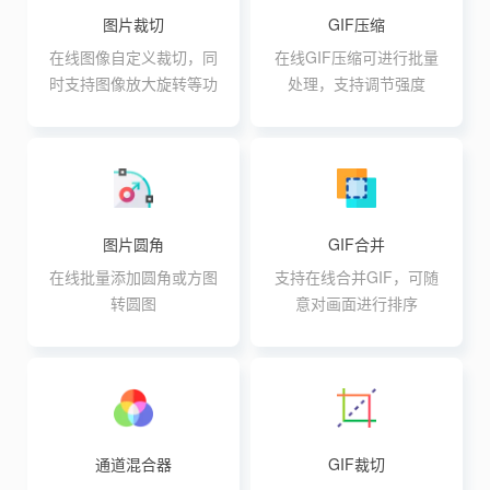
图片裁切
GIF压缩
在线图像自定义裁切，同
在线GIF压缩可进行批量
时支持图像放大旋转等功
处理，支持调节强度
能
图片圆角
GIF合并
在线批量添加圆角或方图
支持在线合并GIF，可随
转圆图
意对画面进行排序
通道混合器
GIF裁切