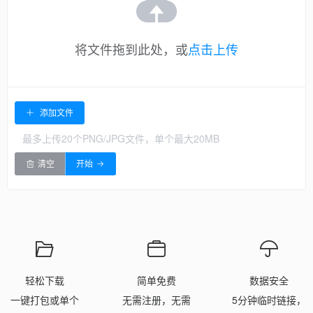
将文件拖到此处，或
点击上传
添加文件
最多上传20个PNG/JPG文件，单个最大20MB
清空
开始
轻松下载
简单免费
数据安全
一键打包或单个
无需注册，无需
5分钟临时链接，