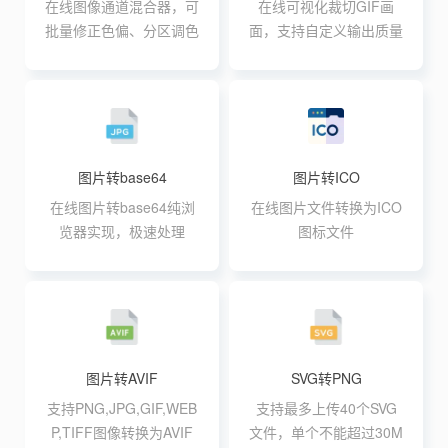
在线图像通道混合器，可
在线可视化裁切GIF画
批量修正色偏、分区调色
面，支持自定义输出质量
图片转base64
图片转ICO
在线图片转base64纯浏
在线图片文件转换为ICO
览器实现，极速处理
图标文件
图片转AVIF
SVG转PNG
支持PNG,JPG,GIF,WEB
支持最多上传40个SVG
P,TIFF图像转换为AVIF
文件，单个不能超过30M