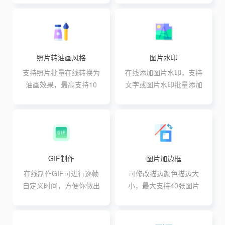
照片转油画风格
图片水印
支持照片批量在线转换为
在线添加图片水印，支持
油画效果，最高支持10
文字或图片水印批量添加
个图片同时处理单个文件
大小不能大于30M
GIF制作
图片加边框
在线制作GIF可进行逐帧
可修改描边颜色描边大
自定义时间，方便你做出
小，最大支持40张图片
高级GIF动效
同时处理