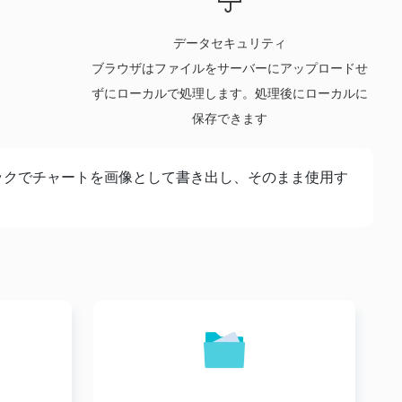
データセキュリティ
ブラウザはファイルをサーバーにアップロードせ
ずにローカルで処理します。処理後にローカルに
保存できます
ックでチャートを画像として書き出し、そのまま使用す