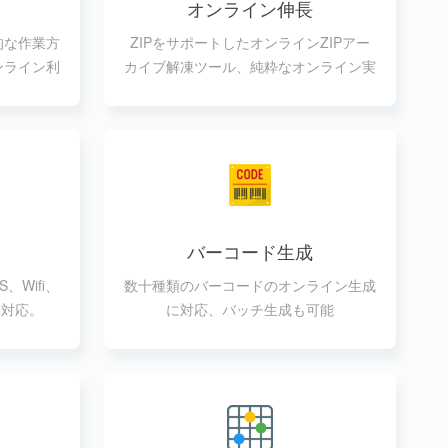
オンライン伸長
的な作業方
ZIPをサポートしたオンラインZIPアー
ンライン利
カイブ解凍ツール、純粋なオンライン実
装
バーコード生成
、Wifi、
数十種類のバーコードのオンライン生成
に対応。
に対応、バッチ生成も可能