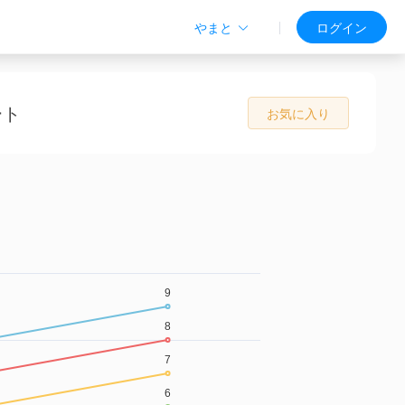
やまと
ログイン
ート
お気に入り