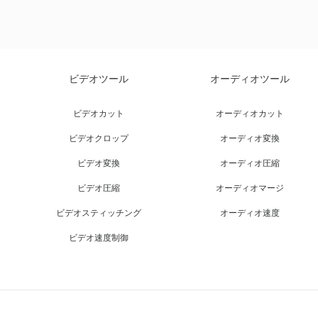
ビデオツール
オーディオツール
ビデオカット
オーディオカット
ビデオクロップ
オーディオ変換
ビデオ変換
オーディオ圧縮
ビデオ圧縮
オーディオマージ
ビデオスティッチング
オーディオ速度
ビデオ速度制御