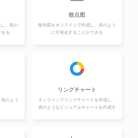
散点图
成し、表の
散布図をオンラインで作成し、表のよう
できる
に可視化することができる
リングチャート
、表のよう
オンラインでリングチャートを作成し、
ト
表のようなビジュアルチャートを作成す
る