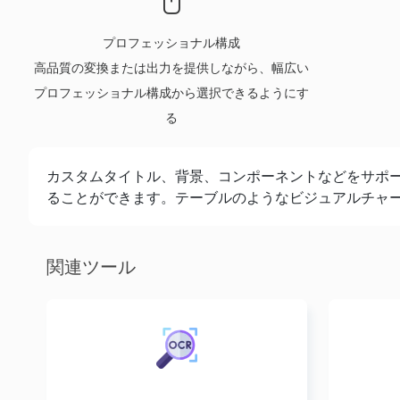
プロフェッショナル構成
高品質の変換または出力を提供しながら、幅広い
プロフェッショナル構成から選択できるようにす
る
カスタムタイトル、背景、コンポーネントなどをサポ
ることができます。テーブルのようなビジュアルチャ
関連ツール