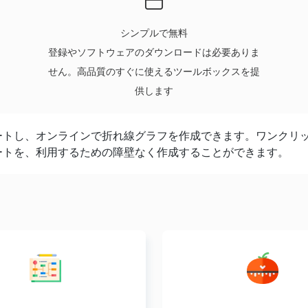
シンプルで無料
登録やソフトウェアのダウンロードは必要ありま
せん。高品質のすぐに使えるツールボックスを提
供します
ートし、オンラインで折れ線グラフを作成できます。ワンクリ
ートを、利用するための障壁なく作成することができます。