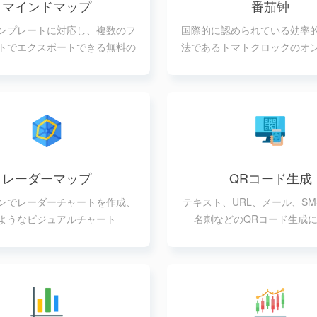
マインドマップ
番茄钟
ンプレートに対応し、複数のフ
国際的に認められている効率
トでエクスポートできる無料の
法であるトマトクロックのオ
ンライン・マインドマップ
用
レーダーマップ
QRコード生成
ンでレーダーチャートを作成、
テキスト、URL、メール、SMS
ようなビジュアルチャート
名刺などのQRコード生成