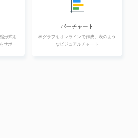
バーチャート
圧縮形式を
棒グラフをオンラインで作成、表のよう
9をサポー
なビジュアルチャート