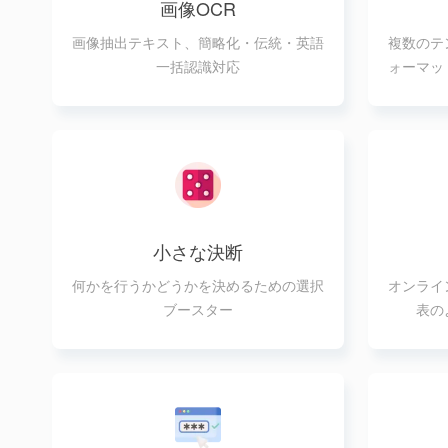
画像OCR
画像抽出テキスト、簡略化・伝統・英語
複数のテ
一括認識対応
ォーマッ
オ
小さな決断
何かを行うかどうかを決めるための選択
オンライ
ブースター
表の