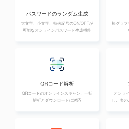
パスワードのランダム生成
大文字、小文字、特殊記号のON/OFFが
棒グラフ
可能なオンラインパスワード生成機能
QRコード解析
QRコードのオンラインスキャン、一括
オンラ
解析とダウンロードに対応
し、表の