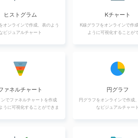
ヒストグラム
Kチャート
をオンラインで作成、表のよう
K線グラフをオンラインで作
なビジュアルチャート
ように可視化することが
ファネルチャート
円グラフ
インでファネルチャートを作成
円グラフをオンラインで作成
ように可視化することができま
なビジュアルチャー
す