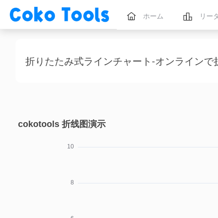
ホーム
リー
折りたたみ式ラインチャート-オンラインで