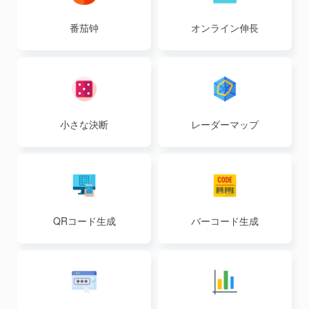
番茄钟
オンライン伸長
小さな決断
レーダーマップ
QRコード生成
バーコード生成