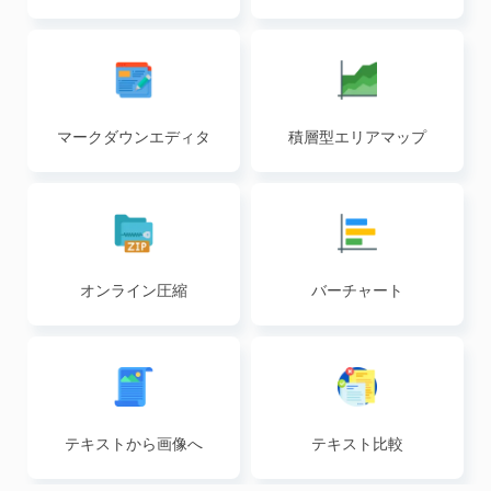
ート
マークダウンエディタ
積層型エリアマップ
オンライン圧縮
バーチャート
テキストから画像へ
テキスト比較