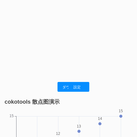
ダウンロード
設定