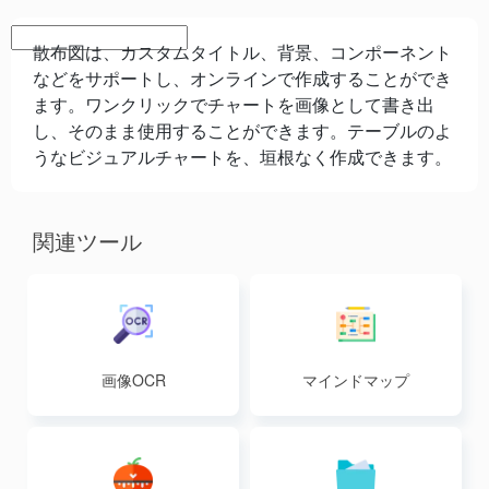
散布図は、カスタムタイトル、背景、コンポーネント
などをサポートし、オンラインで作成することができ
ます。ワンクリックでチャートを画像として書き出
し、そのまま使用することができます。テーブルのよ
うなビジュアルチャートを、垣根なく作成できます。
関連ツール
画像OCR
マインドマップ