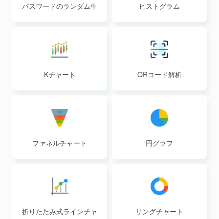
パスワードのランダム生
ヒストグラム
成
Kチャート
QRコード解析
ファネルチャート
円グラフ
折りたたみ式ラインチャ
リングチャート