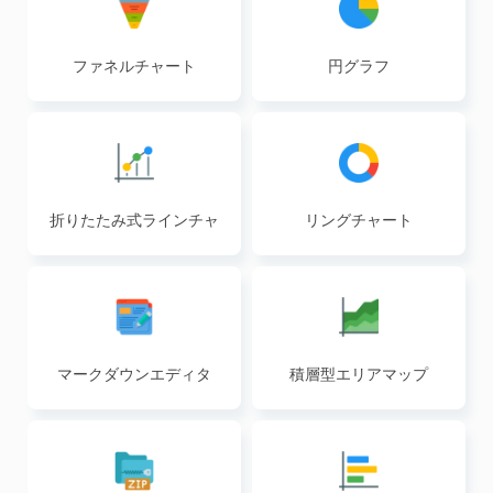
ファネルチャート
円グラフ
折りたたみ式ラインチャ
リングチャート
ート
マークダウンエディタ
積層型エリアマップ