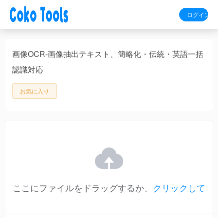
ログイン
画像OCR-画像抽出テキスト、簡略化・伝統・英語一括
認識対応
お気に入り
ここにファイルをドラッグするか、
クリックして
アップロード