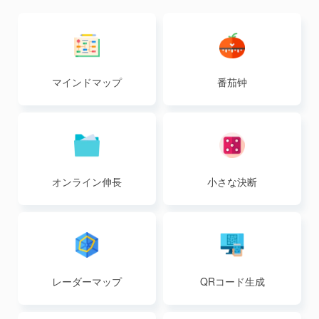
マインドマップ
番茄钟
オンライン伸長
小さな決断
レーダーマップ
QRコード生成