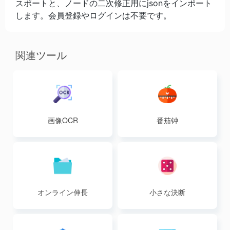
スポートと、ノードの二次修正用にjsonをインポート
します。会員登録やログインは不要です。
関連ツール
画像OCR
番茄钟
オンライン伸長
小さな決断