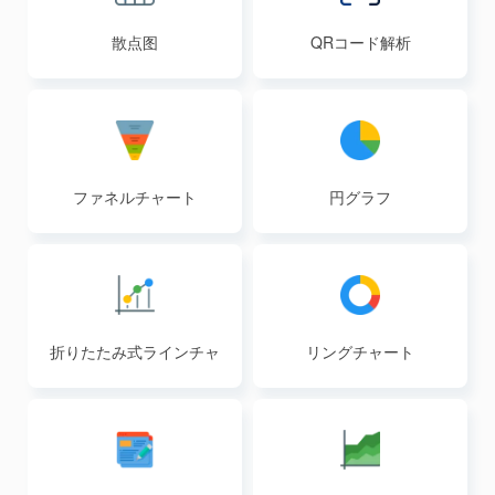
散点图
QRコード解析
ファネルチャート
円グラフ
折りたたみ式ラインチャ
リングチャート
ート