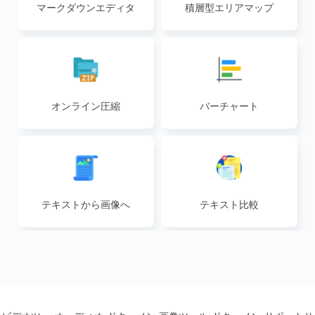
マークダウンエディタ
積層型エリアマップ
オンライン圧縮
バーチャート
テキストから画像へ
テキスト比較