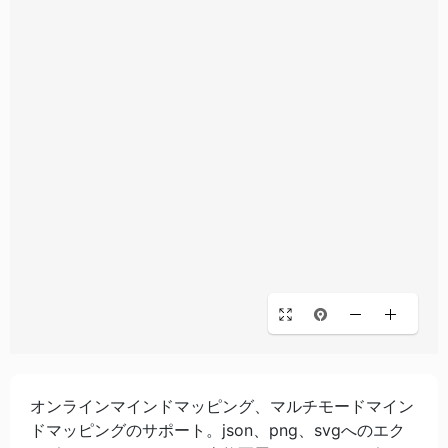
オンラインマインドマッピング、マルチモードマイン
ドマッピングのサポート。json、png、svgへのエク