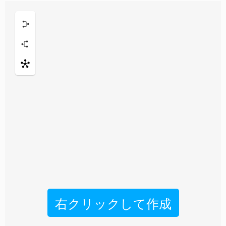
右クリックして作成